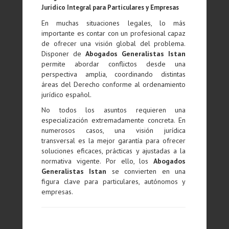
Jurídico Integral para Particulares y Empresas
En muchas situaciones legales, lo más
importante es contar con un profesional capaz
de ofrecer una visión global del problema.
Disponer de
Abogados Generalistas Istan
permite abordar conflictos desde una
perspectiva amplia, coordinando distintas
áreas del Derecho conforme al ordenamiento
jurídico español.
No todos los asuntos requieren una
especialización extremadamente concreta. En
numerosos casos, una visión jurídica
transversal es la mejor garantía para ofrecer
soluciones eficaces, prácticas y ajustadas a la
normativa vigente. Por ello, los
Abogados
Generalistas Istan
se convierten en una
figura clave para particulares, autónomos y
empresas.