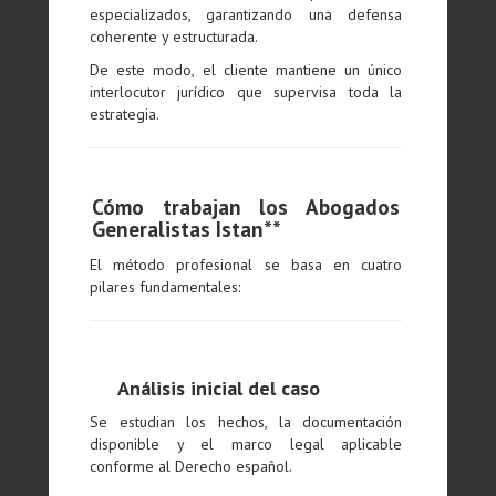
especializados, garantizando una defensa
coherente y estructurada.
De este modo, el cliente mantiene un único
interlocutor jurídico que supervisa toda la
estrategia.
Cómo trabajan los Abogados
Generalistas Istan**
El método profesional se basa en cuatro
pilares fundamentales:
Análisis inicial del caso
Se estudian los hechos, la documentación
disponible y el marco legal aplicable
conforme al Derecho español.