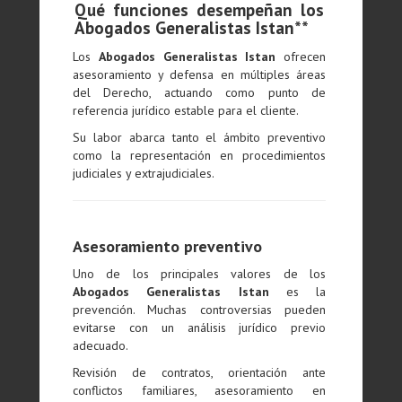
Qué funciones desempeñan los
Abogados Generalistas Istan**
Los
Abogados Generalistas Istan
ofrecen
asesoramiento y defensa en múltiples áreas
del Derecho, actuando como punto de
referencia jurídico estable para el cliente.
Su labor abarca tanto el ámbito preventivo
como la representación en procedimientos
judiciales y extrajudiciales.
Asesoramiento preventivo
Uno de los principales valores de los
Abogados Generalistas Istan
es la
prevención. Muchas controversias pueden
evitarse con un análisis jurídico previo
adecuado.
Revisión de contratos, orientación ante
conflictos familiares, asesoramiento en