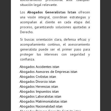
situación legal relevante.
Los
Abogados Generalistas Istan
ofrecen
una visión integral, coordinan estrategias y
acompañan al cliente en cada etapa del
proceso, garantizando soluciones ajustadas a
Derecho.
Si buscas orientación clara, defensa eficaz y
acompañamiento continuo, el asesoramiento
generalista puede ser el primer paso para
proteger tus intereses con seguridad y
confianza.
Abogados Accidentes istan
Abogados Asesores de Empresas istan
Abogados Civilistas istan
Abogados Divorcio istan
Abogados Herencias istan
Abogados Impuestos istan
Abogados Laboralistas istan
Abogados Matrimonialistas istan
Abogados Nacionalidad istan