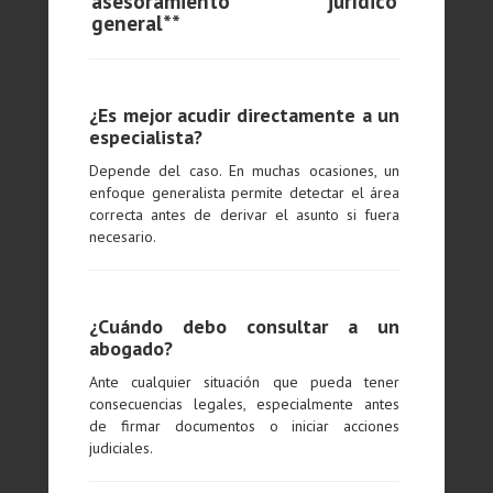
asesoramiento jurídico
general**
¿Es mejor acudir directamente a un
especialista?
Depende del caso. En muchas ocasiones, un
enfoque generalista permite detectar el área
correcta antes de derivar el asunto si fuera
necesario.
¿Cuándo debo consultar a un
abogado?
Ante cualquier situación que pueda tener
consecuencias legales, especialmente antes
de firmar documentos o iniciar acciones
judiciales.