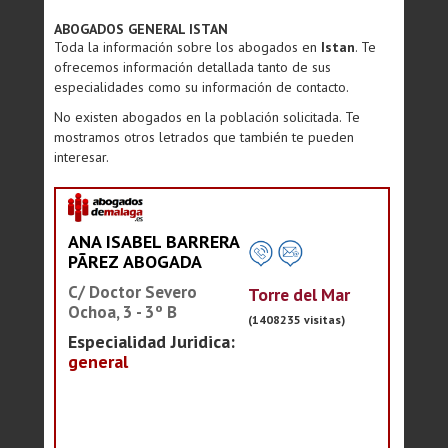
ABOGADOS GENERAL ISTAN
Toda la información sobre los abogados en
Istan
. Te
ofrecemos información detallada tanto de sus
especialidades como su información de contacto.
No existen abogados en la población solicitada. Te
mostramos otros letrados que también te pueden
interesar.
ANA ISABEL BARRERA
PÃREZ ABOGADA
C/ Doctor Severo
Torre del Mar
Ochoa, 3 - 3º B
(1408235 visitas)
Especialidad Juridica:
general