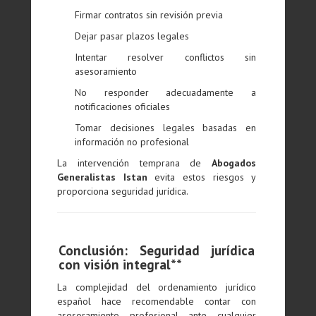
Firmar contratos sin revisión previa
Dejar pasar plazos legales
Intentar resolver conflictos sin
asesoramiento
No responder adecuadamente a
notificaciones oficiales
Tomar decisiones legales basadas en
información no profesional
La intervención temprana de
Abogados
Generalistas Istan
evita estos riesgos y
proporciona seguridad jurídica.
Conclusión: Seguridad jurídica
con visión integral**
La complejidad del ordenamiento jurídico
español hace recomendable contar con
asesoramiento profesional ante cualquier