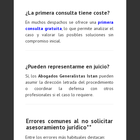
¿La primera consulta tiene coste?
En muchos despachos se ofrece una
primera
consulta gratuita
, lo que permite analizar el
caso y valorar las posibles soluciones sin
compromiso inicial.
¿Pueden representarme en juicio?
Sí, los
Abogados Generalistas Istan
pueden
asumir la dirección letrada del procedimiento
o coordinar la defensa con otros
profesionales si el caso lo requiere.
Errores comunes al no solicitar
asesoramiento jurídico**
Entre los errores más habituales destacan: