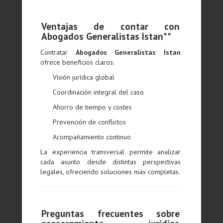
Ventajas de contar con
Abogados Generalistas Istan**
Contratar
Abogados Generalistas Istan
ofrece beneficios claros:
Visión jurídica global
Coordinación integral del caso
Ahorro de tiempo y costes
Prevención de conflictos
Acompañamiento continuo
La experiencia transversal permite analizar
cada asunto desde distintas perspectivas
legales, ofreciendo soluciones más completas.
Preguntas frecuentes sobre