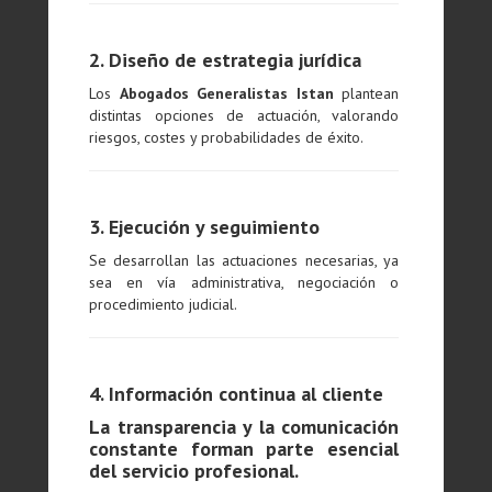
2. Diseño de estrategia jurídica
Los
Abogados Generalistas Istan
plantean
distintas opciones de actuación, valorando
riesgos, costes y probabilidades de éxito.
3. Ejecución y seguimiento
Se desarrollan las actuaciones necesarias, ya
sea en vía administrativa, negociación o
procedimiento judicial.
4. Información continua al cliente
La transparencia y la comunicación
constante forman parte esencial
del servicio profesional.