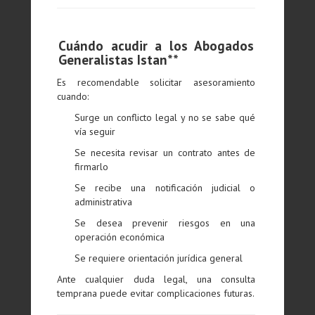
Cuándo acudir a los Abogados
Generalistas Istan**
Es recomendable solicitar asesoramiento
cuando:
Surge un conflicto legal y no se sabe qué
vía seguir
Se necesita revisar un contrato antes de
firmarlo
Se recibe una notificación judicial o
administrativa
Se desea prevenir riesgos en una
operación económica
Se requiere orientación jurídica general
Ante cualquier duda legal, una consulta
temprana puede evitar complicaciones futuras.