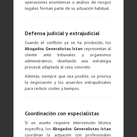
operaciones económicas o análisis de riesgos
legales forman parte de su actuación habitual.
Defensa judicial y extrajudicial
Cuando el conflicto ya se ha producido, los
Abogados Generalistas Istan
representan al
cliente ante tribunales y organismos
administrativos, diseñando una estrategia
procesal adaptada al caso concreto.
Además, siempre que sea posible, se prioriza
la negociación y los acuerdos extrajudiciales
para reducir costes y tiempos.
Coordinación con especialistas
Si un asunto requiere intervención técnica
específica, los
Abogados Generalistas Istan
coordinan la actuación con profesionales