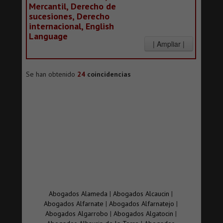
Mercantil, Derecho de
sucesiones, Derecho
internacional, English
Language
Se han obtenido
24
coincidencias
Abogados Alameda
|
Abogados Alcaucin
|
Abogados Alfarnate
|
Abogados Alfarnatejo
|
Abogados Algarrobo
|
Abogados Algatocin
|